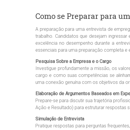
Como se Preparar para um
A preparação para uma entrevista de empre
trabalho. Candidatos que desejam ingressa
excelência no desempenho durante a entrev
essenciais para uma preparação completa e e
Pesquisa Sobre a Empresa e o Cargo
Investigue profundamente a missão, os valore
cargo e como suas competências se alinham
uma conexão genuína com os objetivos da or
Elaboração de Argumentos Baseados em Expe
Prepare-se para discutir sua trajetória profi
Ação e Resultado) para estruturar respostas s
Simulação de Entrevista
Pratique respostas para perguntas frequentes