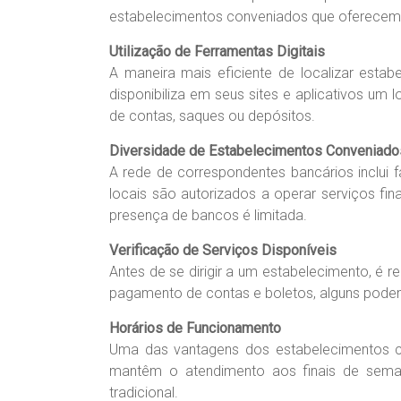
estabelecimentos conveniados que oferecem se
Utilização de Ferramentas Digitais
A maneira mais eficiente de localizar estab
disponibiliza em seus sites e aplicativos um
de contas, saques ou depósitos.
Diversidade de Estabelecimentos Conveniado
A rede de correspondentes bancários inclui f
locais são autorizados a operar serviços f
presença de bancos é limitada.
Verificação de Serviços Disponíveis
Antes de se dirigir a um estabelecimento, é 
pagamento de contas e boletos, alguns podem 
Horários de Funcionamento
Uma das vantagens dos estabelecimentos c
mantêm o atendimento aos finais de semana
tradicional.